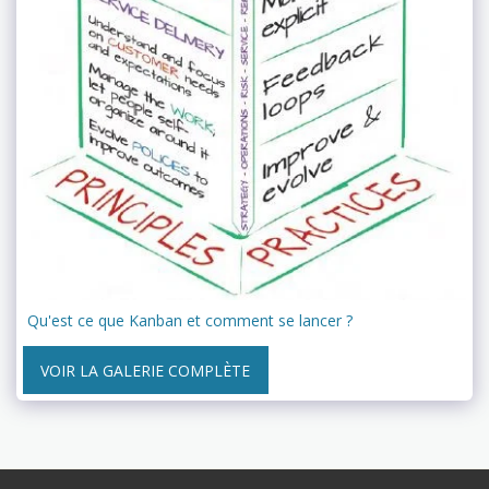
Qu'est ce que Kanban et comment se lancer ?
VOIR LA GALERIE COMPLÈTE