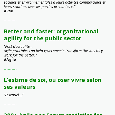
sociales et environnementales à leurs activités commerciales et
leurs relations avec les parties prenantes »."
#Rse
----------
Better and faster: organizational
agility for the public sector
"Post d’actualité …
Agile principles can help governments transform the way they
work for the better."
#Agile
----------
L’estime de soi, ou oser vivre selon
ses valeurs
"Essentiel..."
----------