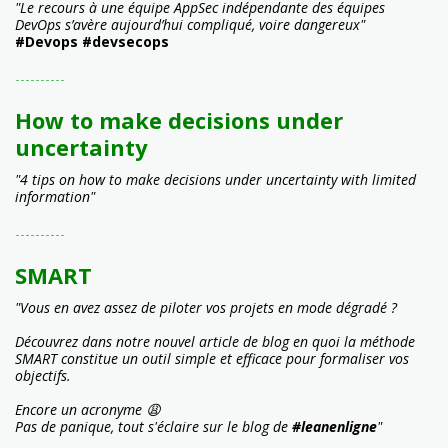
"Le recours à une équipe AppSec indépendante des équipes
DevOps s’avère aujourd’hui compliqué, voire dangereux"
#Devops #devsecops
----------
How to make decisions under
uncertainty
"4 tips on how to make decisions under uncertainty with limited
information"
----------
SMART
"Vous en avez assez de piloter vos projets en mode dégradé ?
Découvrez dans notre nouvel article de blog en quoi la méthode
SMART constitue un outil simple et efficace pour formaliser vos
objectifs.
Encore un acronyme 😩
Pas de panique, tout s'éclaire sur le blog de
#leanenligne
"