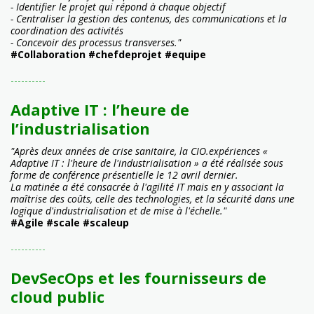
- Identifier le projet qui répond à chaque objectif
- Centraliser la gestion des contenus, des communications et la
coordination des activités
- Concevoir des processus transverses."
#Collaboration #chefdeprojet #equipe
----------
Adaptive IT : l’heure de
l’industrialisation
"Après deux années de crise sanitaire, la CIO.expériences «
Adaptive IT : l'heure de l'industrialisation » a été réalisée sous
forme de conférence présentielle le 12 avril dernier.
La matinée a été consacrée à l'agilité IT mais en y associant la
maîtrise des coûts, celle des technologies, et la sécurité dans une
logique d'industrialisation et de mise à l'échelle."
#Agile #scale #scaleup
----------
DevSecOps et les fournisseurs de
cloud public