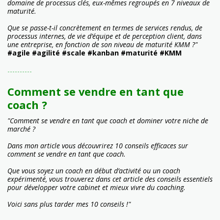
domaine de processus clés, eux-mêmes regroupés en 7 niveaux de
maturité.
Que se passe-t-il concrètement en termes de services rendus, de
processus internes, de vie d’équipe et de perception client, dans
une entreprise, en fonction de son niveau de maturité KMM ?"
#agile #agilité #scale #kanban #maturité #KMM
----------
Comment se vendre en tant que
coach ?
"Comment se vendre en tant que coach et dominer votre niche de
marché ?
Dans mon article vous découvrirez 10 conseils efficaces sur
comment se vendre en tant que coach.
Que vous soyez un coach en début d’activité ou un coach
expérimenté, vous trouverez dans cet article des conseils essentiels
pour développer votre cabinet et mieux vivre du coaching.
Voici sans plus tarder mes 10 conseils !"