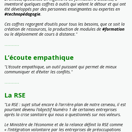
inventorié quelques coffres à outils qui valent le détour et qui ont
été développés par des personnes enseignantes ou expertes en
#technopédagogie
.
Ces coffres regorgent d’outils pour tous les besoins, que ce soit la
création de ressources, la production de modules de
#formation
ou le déploiement de cours à distance."
----------
L’écoute empathique
"L’écoute empathique, un outil puissant qui permet de mieux
communiquer et d’éviter les conflits."
----------
La RSE
"La RSE : sujet situé encore à l’arrière-plan de notre cerveau, il est
pourtant devenu l’objectif Numéro 1 de certaines entreprises
après la crise sanitaire qui nous a questionnés sur nos valeurs.
Le Ministère de l’économie et de la relance définit la RSE comme
« l’intégration volontaire par les entreprises de préoccupations