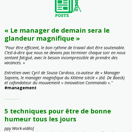
« Le manager de demain sera le
glandeur magnifique »
"Pour être efficient, le bon rythme de travail doit être soutenable.
C’est-à-dire que nous ne devons pas terminer chaque soir en nous
sentant fatigué, avec le besoin incompressible de prendre des
vacances. »
Entretien avec Cyril de Sousa Cardoso, co-auteur de « Manager
Sapiens, le manager magnifique du XXIème siècle » (éd. De Boeck)
et cofondateur du mouvement « Innovation Commando »."
#management
----------
5 techniques pour être de bonne
humeur tous les jours
ppy Work-vidéo]