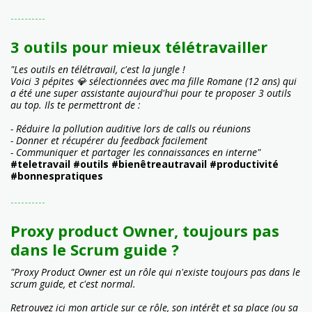
----------
3 outils pour mieux télétravailler
"Les outils en télétravail, c'est la jungle !
Voici 3 pépites 💎 sélectionnées avec ma fille Romane (12 ans) qui
a été une super assistante aujourd'hui pour te proposer 3 outils
au top. Ils te permettront de :
- Réduire la pollution auditive lors de calls ou réunions
- Donner et récupérer du feedback facilement
- Communiquer et partager les connaissances en interne"
#teletravail #outils #bienêtreautravail #productivité
#bonnespratiques
----------
Proxy product Owner, toujours pas
dans le Scrum guide ?
"Proxy Product Owner est un rôle qui n'existe toujours pas dans le
scrum guide, et c'est normal.
Retrouvez ici mon article sur ce rôle, son intérêt et sa place (ou sa