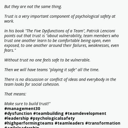
But they are not the same thing.
Trust is a very important component of psychological safety at
work.
In his book "The Five Dysfunctions of a Team", Patrick Lencioni
points out that trust is "about vulnerability, team members who
trust one another learn to be comfortable being open, even
exposed, to one another around their failures, weaknesses, even
fears."
Without trust no one feels safe to be vulnerable.
Then we will have teams "playing it safe" all the time.
There is no discussion or conflict of ideas and everybody in the
team looks for social cohesion.
That means:
Make sure to build trust!"
#management30
#dysfunction #teambuilding #teamdevelopment
#leadership #psychologicalsafety
#highperformingteams #teamleaders #transformation
#agileleadership