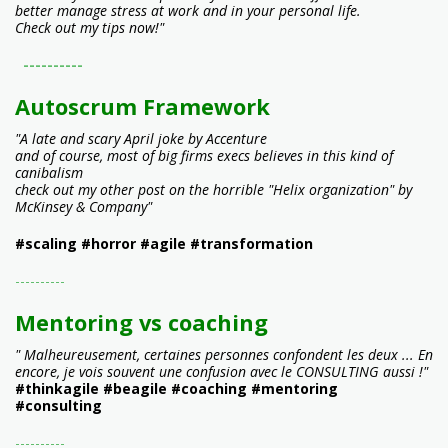
better manage stress at work and in your personal life.
Check out my tips now!"
----------
Autoscrum Framework
"A late and scary April joke by Accenture
and of course, most of big firms execs believes in this kind of
canibalism
check out my other post on the horrible "Helix organization" by
McKinsey & Company"
#scaling #horror #agile #transformation
----------
Mentoring vs coaching
" Malheureusement, certaines personnes confondent les deux ... En
encore, je vois souvent une confusion avec le CONSULTING aussi !"
#thinkagile #beagile #coaching #mentoring
#consulting
----------