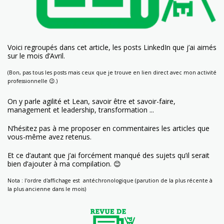
Voici regroupés dans cet article, les posts LinkedIn que j’ai aimés
sur le mois d’Avril.
(Bon, pas tous les posts mais ceux que je trouve en lien direct avec mon activité
professionnelle 😉.)
On y parle agilité et Lean, savoir être et savoir-faire,
management et leadership, transformation ...
N’hésitez pas à me proposer en commentaires les articles que
vous-même avez retenus.
Et ce d’autant que j’ai forcément manqué des sujets qu’il serait
bien d’ajouter à ma compilation. 😊
Nota : l'ordre d'affichage est antéchronologique (parution de la plus récente à
la plus ancienne dans le mois)