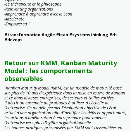
-Le thérapeute et le philosophe
-Reinventing organizations
-Apprendre à apprendre avec le Lean
-Accelerate
-Empowered "
#transformation #agile #lean #systemsthinking #rh
#devops
----------
Retour sur KMM, Kanban Maturity
Model : les comportements
observables
"Kanban Maturity Model (KMM) est un modèle de maturité basé
sur plus de 10 ans d'expérience dans la mise en œuvre de Kanban
et ce dans diverses entreprises, de secteurs et tailles variées.
Il décrit un ensemble de pratiques à utiliser à l'échelle de
l’entreprise. Ce modèle permet l'évaluation objective de l'état
actuel d'une organisation afin d’identifier les défis et opportunités,
les actions d'amélioration à entreprendre pour amener
l’entreprise vers plus d’agilité organisationnelle.
Les bonnes pratiques préconisées par KMM sont rassemblées en