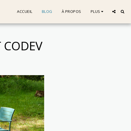
ACCUEIL
BLOG
À PROPOS
PLUS
T CODEV