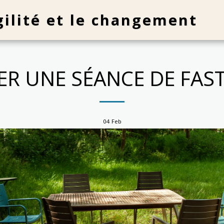
agilité et le changement
TER UNE SÉANCE DE FAS
04
Feb